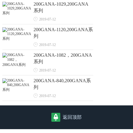
200GANA-1029,200GANA
系列
2019-07-12
200GANA-1120,200GANA系
列
2019-07-12
200GANA-1082，200GANA
系列
2019-07-12
200GANA-840,200GANA系
列
2019-07-12
返回顶部