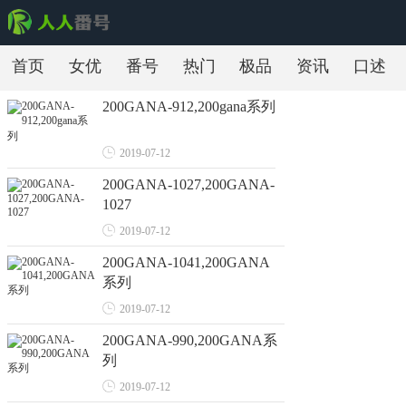
首页
女优
番号
热门
极品
资讯
口述
200GANA-912,200gana系列
2019-07-12
200GANA-1027,200GANA-
1027
2019-07-12
200GANA-1041,200GANA
系列
2019-07-12
200GANA-990,200GANA系
列
2019-07-12