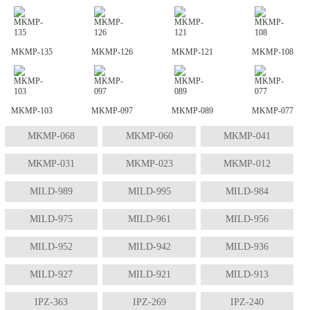
MKMP-135
MKMP-126
MKMP-121
MKMP-108
MKMP-103
MKMP-097
MKMP-089
MKMP-077
MKMP-068
MKMP-060
MKMP-041
MKMP-031
MKMP-023
MKMP-012
MILD-989
MILD-995
MILD-984
MILD-975
MILD-961
MILD-956
MILD-952
MILD-942
MILD-936
MILD-927
MILD-921
MILD-913
IPZ-363
IPZ-269
IPZ-240