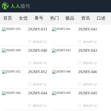
首页
女优
番号
热门
极品
资讯
口述
292MY-033
292MY-041
2019-07-12
2019-07-12
292MY-040
292MY-043
2019-07-12
2019-07-12
292MY-052
292MY-046
2019-07-12
2019-07-12
292MY-044
292MY-045
2019-07-12
2019-07-12