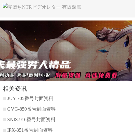
相关资讯
JUY-705番号封面资料
GVG-850番号封面资料
SNIS-916番号封面资料
IPX-351番号封面资料